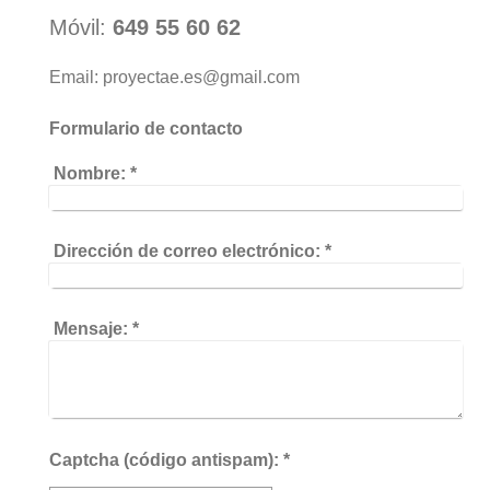
Móvil:
649 55 60 62
Email: proyectae.es@gmail.com
Formulario de contacto
Nombre:
*
Dirección de correo electrónico:
*
Mensaje:
*
Captcha (código antispam): *