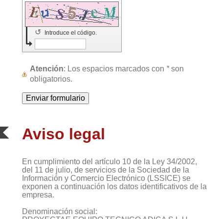
↺
Introduce el código.
Atención
: Los espacios marcados con
*
son
obligatorios.
Aviso legal
En cumplimiento del artículo 10 de la Ley 34/2002,
del 11 de julio, de servicios de la Sociedad de la
Información y Comercio Electrónico (LSSICE) se
exponen a continuación los datos identificativos de la
empresa.
Denominación social: